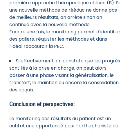
première approche thérapeutique utilisée (B). Si
une nouvelle méthode de rééduc ne donne pas
de meilleurs résultats, on arrête sinon on
continue avec la nouvelle méthode.
Encore une fois, le monitoring permet d’identifier
des paliers, réajuster les méthodes et dans
l’idéal raccourcir la PEC.
Si effectivement, on constate que les progrès
sont liés à la prise en charge, on peut alors
passer à une phase visant la généralisation, le
transfert, le maintien ou encore la consolidation
des acquis.
Conclusion et perspectives:
Le monitoring des résultats du patient est un
outil et une opportunité pour l’orthophoniste de