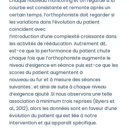
chaque nouveau monitoring et on regarde si la
courbe est consistante et remonte après un
certain temps. l’orthophoniste doit regarder si
les variations dans l’évolution du patient
coïncident avec
l’introduction d’une complexité croissante dans
les activités de rééducation. Autrement dit,
est-ce que la performance du patient chute
chaque fois que l’orthophoniste augmente le
niveau d’exigence en séance puis est-ce que les
scores du patient augmentent à
nouveau au fur et à mesure des séances
suivantes ; et ainsi de suite à chaque niveau
d’exigence ajouté .Si nous observons une telle
association à minimum trois reprises (Byiers et
al., 2012), alors les données sont en faveur d’une
évolution du patient qui est liée à notre
intervention et qui apparaît spécifique.