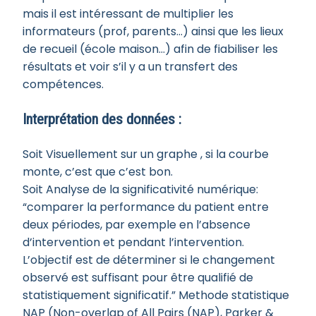
mais il est intéressant de multiplier les
informateurs (prof, parents…) ainsi que les lieux
de recueil (école maison…) afin de fiabiliser les
résultats et voir s’il y a un transfert des
compétences.
Interprétation des données :
Soit Visuellement sur un graphe , si la courbe
monte, c’est que c’est bon.
Soit Analyse de la significativité numérique:
“comparer la performance du patient entre
deux périodes, par exemple en l’absence
d’intervention et pendant l’intervention.
L’objectif est de déterminer si le changement
observé est suffisant pour être qualifié de
statistiquement significatif.” Methode statistique
NAP (Non-overlap of All Pairs (NAP), Parker &