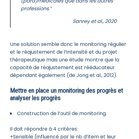
(para)médicales que dans les autres
professions.”
Sanrey et al., 2020
Une solution semble donc le monitoring régulier
et le réajustement de l’intensité et du projet
thérapeutique mais une étude montre que la
capacité de réajustement est rééducateur
dépendant également (de Jong et al., 2012).
Mettre en place un monitoring des progrès et
analyser les progrès
Construction de l’outil de monitoring.
Il doit répondre à 4 critères:
+Sensible (influencé par le nb d’item et leur