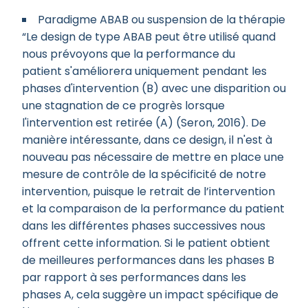
Paradigme ABAB ou suspension de la thérapie
“Le design de type ABAB peut être utilisé quand
nous prévoyons que la performance du
patient s'améliorera uniquement pendant les
phases d'intervention (B) avec une disparition ou
une stagnation de ce progrès lorsque
l'intervention est retirée (A) (Seron, 2016). De
manière intéressante, dans ce design, il n'est à
nouveau pas nécessaire de mettre en place une
mesure de contrôle de la spécificité de notre
intervention, puisque le retrait de l’intervention
et la comparaison de la performance du patient
dans les différentes phases successives nous
offrent cette information. Si le patient obtient
de meilleures performances dans les phases B
par rapport à ses performances dans les
phases A, cela suggère un impact spécifique de