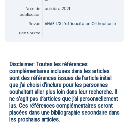
Date de
octobre 2021
publication
Revue
ANAE 173 L’efficacité en Orthophonie
Lien Source
Disclaimer: Toutes les références
complémentaires incluses dans les articles
sont des références issues de l’article initial
que j’ai choisi d’inclure pour les personnes
souhaitant aller plus loin dans leur recherche. Il
ne s’agit pas d’articles que j’ai personnellement
lus. Ces références complémentaires seront
placées dans une bibliographie secondaire dans
les prochains articles.