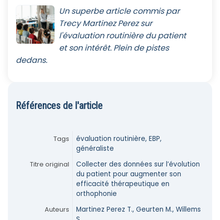
Un superbe article commis par
Trecy Martinez Perez sur
l'évaluation routinière du patient
et son intérêt. Plein de pistes
dedans.
Références de l'article
Tags
évaluation routinière, EBP,
généraliste
Titre original
Collecter des données sur l’évolution
du patient pour augmenter son
efficacité thérapeutique en
orthophonie
Auteurs
Martinez Perez T., Geurten M., Willems
S.