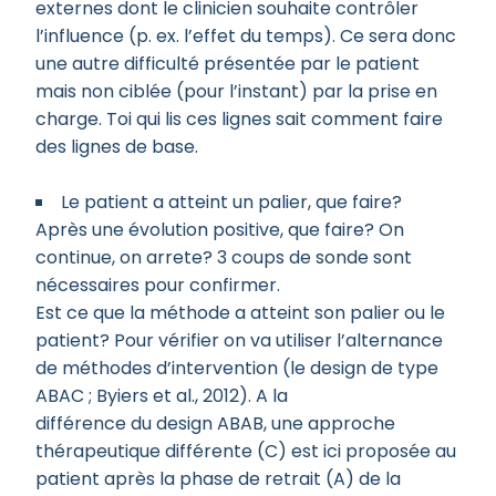
externes dont le clinicien souhaite contrôler
l’influence (p. ex. l’effet du temps). Ce sera donc
une autre difficulté présentée par le patient
mais non ciblée (pour l’instant) par la prise en
charge. Toi qui lis ces lignes sait comment faire
des lignes de base.
Le patient a atteint un palier, que faire?
Après une évolution positive, que faire? On
continue, on arrete? 3 coups de sonde sont
nécessaires pour confirmer.
Est ce que la méthode a atteint son palier ou le
patient? Pour vérifier on va utiliser l’alternance
de méthodes d’intervention (le design de type
ABAC ; Byiers et al., 2012). A la
différence du design ABAB, une approche
thérapeutique différente (C) est ici proposée au
patient après la phase de retrait (A) de la