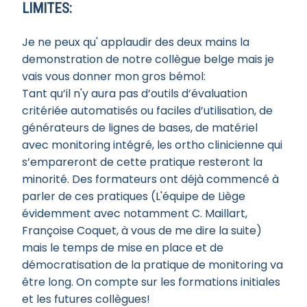
LIMITES:
Je ne peux qu' applaudir des deux mains la
demonstration de notre collègue belge mais je
vais vous donner mon gros bémol:
Tant qu’il n'y aura pas d’outils d’évaluation
critériée automatisés ou faciles d’utilisation, de
générateurs de lignes de bases, de matériel
avec monitoring intégré, les ortho clinicienne qui
s’empareront de cette pratique resteront la
minorité. Des formateurs ont déjà commencé à
parler de ces pratiques (L'équipe de Liège
évidemment avec notamment C. Maillart,
Françoise Coquet, à vous de me dire la suite)
mais le temps de mise en place et de
démocratisation de la pratique de monitoring va
être long. On compte sur les formations initiales
et les futures collègues!