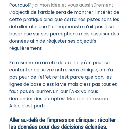
Pourquoi?
j’ai mon idée et vous aussi sûrement
L’objectif de l’article sera de montrer l’intérêt de
cette pratique ainsi que certaines pistes sans les
détailler afin que l’orthophoniste n’ait pas à se
baser que sur ses perceptions mais aussi sur des
données afin de réajuster ses objectifs
régulièrement.
En résumé: on arrête de croire qu'on peut se
contenter de suivre notre sens clinique, on n'a
pas peur de l’effet re-test parce que bon, les
lignes de base c’est la vie mais c’est pas tout et
faut pas se leurrer, un jour l'ARS va nous
demander des comptes!
Macron démission
Aller, c'est parti.
Aller au-delà de l’impression clinique : récolter
les données pour des décisions éclairées.