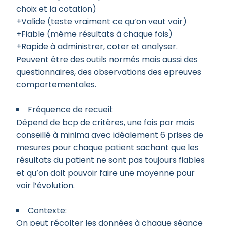
choix et la cotation)
+Valide (teste vraiment ce qu’on veut voir)
+Fiable (même résultats à chaque fois)
+Rapide à administrer, coter et analyser.
Peuvent être des outils normés mais aussi des
questionnaires, des observations des epreuves
comportementales.
Fréquence de recueil:
Dépend de bcp de critères, une fois par mois
conseillé à minima avec idéalement 6 prises de
mesures pour chaque patient sachant que les
résultats du patient ne sont pas toujours fiables
et qu’on doit pouvoir faire une moyenne pour
voir l’évolution.
Contexte:
On peut récolter les données à chaque séance