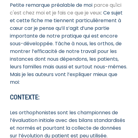
Petite remarque préalable de moi
parce qu'ici
c'est chez moi et je fais ce que je veux
: Ce sujet
et cette fiche me tiennent particulièrement à
cœur car je pense qu’il s’agit d’une partie
importante de notre pratique qui est encore
sous-développée. Tâche à nous, les orthos, de
montrer l’efficacité de notre travail pour les
instances dont nous dépendons, les patients,
leurs familles mais aussi et surtout nous-mêmes.
Mais je les auteurs vont l’expliquer mieux que
moi:
CONTEXTE:
Les orthophonistes sont les championnes de
l’évaluation initiale avec des bilans standardisés
et normés et pourtant la collecte de données
sur l’évolution du patient est peu utilisée.