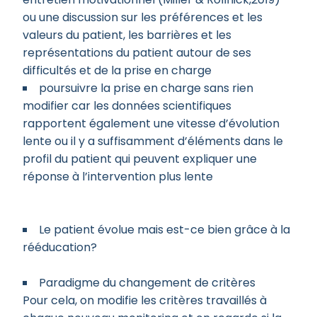
ou une discussion sur les préférences et les
valeurs du patient, les barrières et les
représentations du patient autour de ses
difficultés et de la prise en charge
poursuivre la prise en charge sans rien
modifier car les données scientifiques
rapportent également une vitesse d’évolution
lente ou il y a suffisamment d’éléments dans le
profil du patient qui peuvent expliquer une
réponse à l’intervention plus lente
Le patient évolue mais est-ce bien grâce à la
rééducation?
Paradigme du changement de critères
Pour cela, on modifie les critères travaillés à