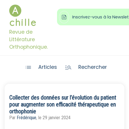
A

Inscrivez-vous à la Newslet
chille
Revue de
Littérature
Orthophonique.


Articles
Rechercher
Collecter des données sur l’évolution du patient
pour augmenter son efficacité thérapeutique en
orthophonie
Par
Frédérique
, le 29 janvier 2024