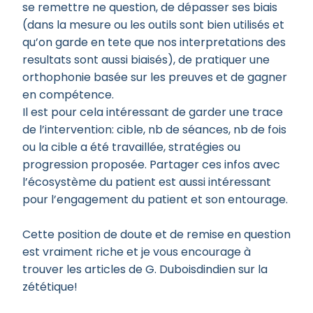
se remettre ne question, de dépasser ses biais
(dans la mesure ou les outils sont bien utilisés et
qu’on garde en tete que nos interpretations des
resultats sont aussi biaisés), de pratiquer une
orthophonie basée sur les preuves et de gagner
en compétence.
Il est pour cela intéressant de garder une trace
de l’intervention: cible, nb de séances, nb de fois
ou la cible a été travaillée, stratégies ou
progression proposée. Partager ces infos avec
l’écosystème du patient est aussi intéressant
pour l’engagement du patient et son entourage.
Cette position de doute et de remise en question
est vraiment riche et je vous encourage à
trouver les articles de G. Duboisdindien sur la
zététique!