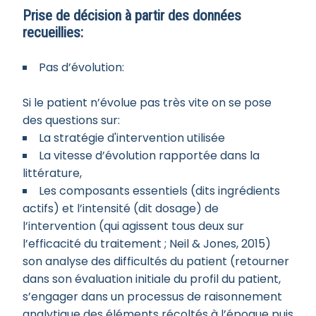
Prise de décision à partir des données
recueillies:
Pas d’évolution:
Si le patient n’évolue pas très vite on se pose
des questions sur:
La stratégie d'intervention utilisée
La vitesse d’évolution rapportée dans la
littérature,
Les composants essentiels (dits ingrédients
actifs) et l’intensité (dit dosage) de
l’intervention (qui agissent tous deux sur
l’efficacité du traitement ; Neil & Jones, 2015)
son analyse des difficultés du patient (retourner
dans son évaluation initiale du profil du patient,
s’engager dans un processus de raisonnement
analytique des éléments récoltés à l’époque puis