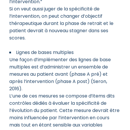
l’intervention.”
Si on veut aussi juger de la spécificité de
l’intervention, on peut changer d’objectif
thérapeutique durant la phase de retrait et le
patient devrait à nouveau stagner dans ses
scores.
Lignes de bases multiples
Une façon d’implémenter des lignes de base
multiples est d’administrer un ensemble de
mesures au patient avant (phase A pré) et
après l’intervention (phase A post) (Seron,
2016).
L’une de ces mesures se compose d’items dits
contrôles dédiés à évaluer la spécificité de
l’évolution du patient. Cette mesure devrait être
moins influencée par l’intervention en cours
mais tout en étant sensible aux variables