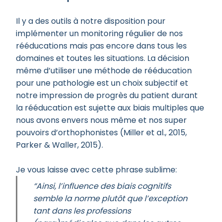
Il y a des outils à notre disposition pour
implémenter un monitoring régulier de nos
rééducations mais pas encore dans tous les
domaines et toutes les situations. La décision
même d’utiliser une méthode de rééducation
pour une pathologie est un choix subjectif et
notre impression de progrès du patient durant
la rééducation est sujette aux biais multiples que
nous avons envers nous même et nos super
pouvoirs d’orthophonistes (Miller et al., 2015,
Parker & Waller, 2015).
Je vous laisse avec cette phrase sublime:
“Ainsi, l’influence des biais cognitifs
semble la norme plutôt que l’exception
tant dans les professions