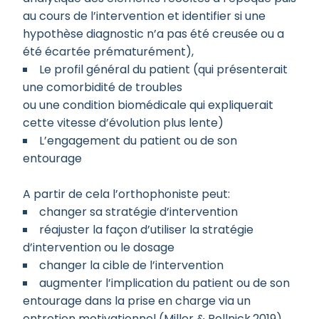
au cours de l’intervention et identifier si une
hypothèse diagnostic n’a pas été creusée ou a
été écartée prématurément),
Le profil général du patient (qui présenterait
une comorbidité de troubles
ou une condition biomédicale qui expliquerait
cette vitesse d’évolution plus lente)
L’engagement du patient ou de son
entourage
A partir de cela l’orthophoniste peut:
changer sa stratégie d’intervention
réajuster la façon d’utiliser la stratégie
d’intervention ou le dosage
changer la cible de l’intervention
augmenter l’implication du patient ou de son
entourage dans la prise en charge via un
entretien motivationnel (Miller & Rollnick,2019)