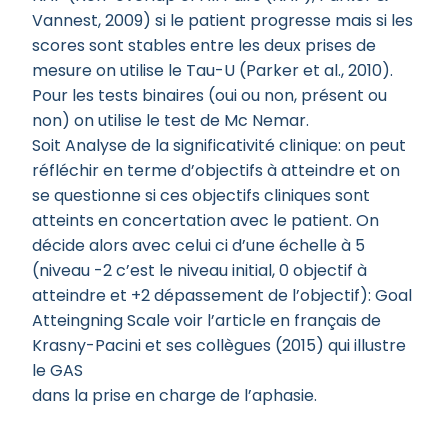
Vannest, 2009) si le patient progresse mais si les
scores sont stables entre les deux prises de
mesure on utilise le Tau-U (Parker et al., 2010).
Pour les tests binaires (oui ou non, présent ou
non) on utilise le test de Mc Nemar.
Soit Analyse de la significativité clinique: on peut
réfléchir en terme d’objectifs à atteindre et on
se questionne si ces objectifs cliniques sont
atteints en concertation avec le patient. On
décide alors avec celui ci d’une échelle à 5
(niveau -2 c’est le niveau initial, 0 objectif à
atteindre et +2 dépassement de l’objectif): Goal
Atteingning Scale voir l’article en français de
Krasny-Pacini et ses collègues (2015) qui illustre
le GAS
dans la prise en charge de l’aphasie.