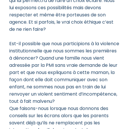
qui lui permettra de faire un choix éclairé. Nous
lui exposons ces possibilités mais devons
respecter et même être porteuses de son
agence. Et si parfois, le vrai choix éthique c’est
de ne rien faire?
Est-il possible que nous participions à la violence
institutionnelle que nous sommes les premières
à dénoncer? Quand une famille nous vient
adressée par la PMI sans vraie demande de leur
part et que nous expliquons à cette maman, la
façon dont elle doit communiquer avec son
enfant, ne sommes nous pas en train de lui
renvoyer un violent sentiment d’incompétence,
tout à fait malvenu?
Que faisons-nous lorsque nous donnons des
conseils sur les écrans alors que les parents
savent déjà qu’ils ne remplacent pas les