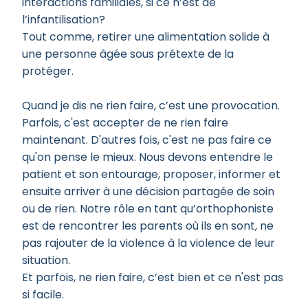
interactions familiales, si ce n’est de
l’infantilisation?
Tout comme, retirer une alimentation solide à
une personne âgée sous prétexte de la
protéger.
Quand je dis ne rien faire, c’est une provocation.
Parfois, c'est accepter de ne rien faire
maintenant. D'autres fois, c'est ne pas faire ce
qu'on pense le mieux. Nous devons entendre le
patient et son entourage, proposer, informer et
ensuite arriver à une décision partagée de soin
ou de rien. Notre rôle en tant qu’orthophoniste
est de rencontrer les parents où ils en sont, ne
pas rajouter de la violence à la violence de leur
situation.
Et parfois, ne rien faire, c’est bien et ce n'est pas
si facile.