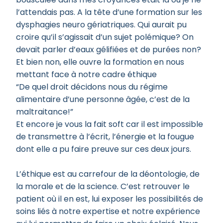
l’attendais pas. A la tête d’une formation sur les
dysphagies neuro gériatriques. Qui aurait pu
croire qu’il s’agissait d’un sujet polémique? On
devait parler d’eaux gélifiées et de purées non?
Et bien non, elle ouvre la formation en nous
mettant face à notre cadre éthique
“De quel droit décidons nous du régime
alimentaire d’une personne âgée, c’est de la
maltraitance!”
Et encore je vous la fait soft car il est impossible
de transmettre à l’écrit, l’énergie et la fougue
dont elle a pu faire preuve sur ces deux jours.
L’éthique est au carrefour de la déontologie, de
la morale et de la science. C’est retrouver le
patient où il en est, lui exposer les possibilités de
soins liés à notre expertise et notre expérience