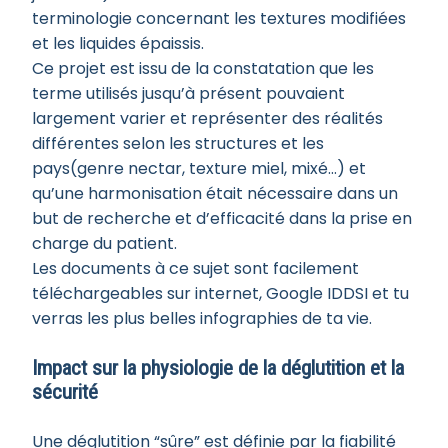
terminologie concernant les textures modifiées
et les liquides épaissis.
Ce projet est issu de la constatation que les
terme utilisés jusqu’à présent pouvaient
largement varier et représenter des réalités
différentes selon les structures et les
pays(genre nectar, texture miel, mixé…) et
qu’une harmonisation était nécessaire dans un
but de recherche et d’efficacité dans la prise en
charge du patient.
Les documents à ce sujet sont facilement
téléchargeables sur internet, Google IDDSI et tu
verras les plus belles infographies de ta vie.
Impact sur la physiologie de la déglutition et la
sécurité
Une déglutition “sûre” est définie par la fiabilité