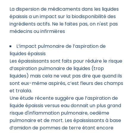
La dispersion de médicaments dans les liquides
épaissis a un impact sur la biodisponibilité des
ingrédients actifs. Ne le faites pas, on n'est pas
médecins ou infirmières
L’impact pulmonaire de l’aspiration de
liquides épaissis
Les épaississants sont faits pour réduire le risque
d’aspiration pulmonaire de liquides (trop
liquides) mais cela ne veut pas dire que quand ils
sont eux-même aspirés, c’est fleurs des champs
et tralala.
Une étude récente suggère que l’aspiration de
liquide épaissis versus eau donnait un plus grand
risque d'inflammation pulmonaire, oedème
pulmonaire et de mort. Les épaississants à base
d’amidon de pommes de terre étant encore