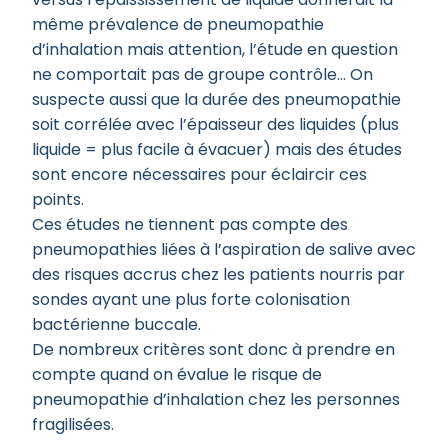
même prévalence de pneumopathie
d’inhalation mais attention, l’étude en question
ne comportait pas de groupe contrôle… On
suspecte aussi que la durée des pneumopathie
soit corrélée avec l’épaisseur des liquides (plus
liquide = plus facile à évacuer) mais des études
sont encore nécessaires pour éclaircir ces
points.
Ces études ne tiennent pas compte des
pneumopathies liées à l’aspiration de salive avec
des risques accrus chez les patients nourris par
sondes ayant une plus forte colonisation
bactérienne buccale.
De nombreux critères sont donc à prendre en
compte quand on évalue le risque de
pneumopathie d’inhalation chez les personnes
fragilisées.