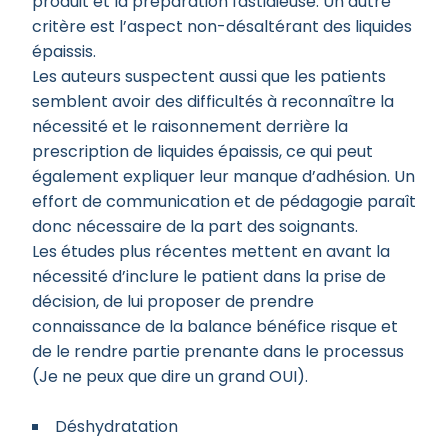
produit et la préparation fastidieuse. Un autre
critère est l’aspect non-désaltérant des liquides
épaissis.
Les auteurs suspectent aussi que les patients
semblent avoir des difficultés à reconnaître la
nécessité et le raisonnement derrière la
prescription de liquides épaissis, ce qui peut
également expliquer leur manque d’adhésion. Un
effort de communication et de pédagogie paraît
donc nécessaire de la part des soignants.
Les études plus récentes mettent en avant la
nécessité d’inclure le patient dans la prise de
décision, de lui proposer de prendre
connaissance de la balance bénéfice risque et
de le rendre partie prenante dans le processus
(Je ne peux que dire un grand OUI).
Déshydratation