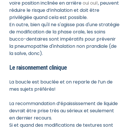
voire position inclinée en arrière
oui oui!
, peuvent
réduire le risque d’inhalation et doit être
privilégiée quand cela est possible.
En outre, bien qu'il ne s'agisse pas d'une stratégie
de modification de la phase orale, les soins
bucco-dentaires sont impératifs pour prévenir
la pneumopathie d'inhalation non prandiale (de
la salve, donc).
Le raisonnement clinique
La boucle est bouclée et on reparle de l’un de
mes sujets préférés!
La recommandation d’épaississement de liquide
devrait être prise très au sérieux et seulement
en dernier recours.
Si et quand des modifications de textures sont