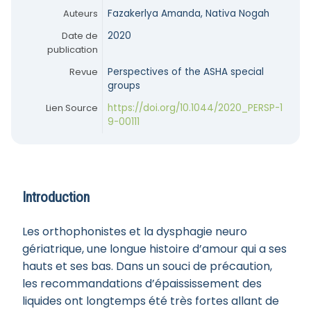
Auteurs
Fazakerlya Amanda, Nativa Nogah
Date de
2020
publication
Revue
Perspectives of the ASHA special
groups
Lien Source
https://doi.org/10.1044/2020_PERSP-1
9-00111
Introduction
Les orthophonistes et la dysphagie neuro
gériatrique, une longue histoire d’amour qui a ses
hauts et ses bas. Dans un souci de précaution,
les recommandations d’épaississement des
liquides ont longtemps été très fortes allant de