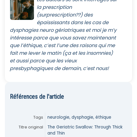
la prescription
(surprescription??) des
épaississants dans les cas de
dysphagies neuro gériatriques et moi je m’y
intéresse parce que vous savez maintenant
que l’éthique, c’est l’une des raisons qui me
fait me lever le matin (ça et les insomnies)
et aussi parce que les vieux
presbyphagiques de demain, c’est nous!
Références de l'article
Tags
neurologie, dysphagie, éthique
Titre original
The Geriatric Swallow: Through Thick
and Thin