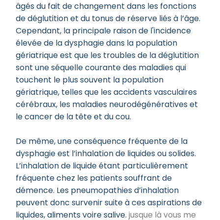
âgés du fait de changement dans les fonctions
de déglutition et du tonus de réserve liés à l’âge.
Cependant, la principale raison de l'incidence
élevée de la dysphagie dans la population
gériatrique est que les troubles de la déglutition
sont une séquelle courante des maladies qui
touchent le plus souvent la population
gériatrique, telles que les accidents vasculaires
cérébraux, les maladies neurodégénératives et
le cancer de la tête et du cou.
De même, une conséquence fréquente de la
dysphagie est l’inhalation de liquides ou solides.
L’inhalation de liquide étant particulièrement
fréquente chez les patients souffrant de
démence. Les pneumopathies d’inhalation
peuvent donc survenir suite à ces aspirations de
liquides, aliments voire salive.
jusque là vous me