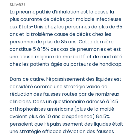
suivez!
La pneumopathie d’inhalation est la cause la
plus courante de décès par maladie infectieuse
aux Etats-Unis chez les personnes de plus de 65
ans et la troisième cause de décès chez les
personnes de plus de 85 ans. Cette dernière
constitue 5 à 15% des cas de pneumonies et est
une cause majeure de morbidité et de mortalité
chez les patients âgés ou porteurs de handicap.
Dans ce cadre, l’épaississement des liquides est
considéré comme une stratégie valide de
réduction des fausses routes par de nombreux
cliniciens. Dans un questionnaire adressé à 145
orthophonistes américains (plus de la moitié
avaient plus de 10 ans d’expérience) 84.5%
pensaient que l’épaississement des liquides était
une stratégie efficace d’éviction des fausses