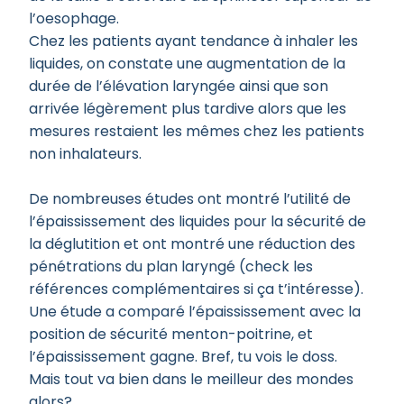
l’oesophage.
Chez les patients ayant tendance à inhaler les
liquides, on constate une augmentation de la
durée de l’élévation laryngée ainsi que son
arrivée légèrement plus tardive alors que les
mesures restaient les mêmes chez les patients
non inhalateurs.
De nombreuses études ont montré l’utilité de
l’épaississement des liquides pour la sécurité de
la déglutition et ont montré une réduction des
pénétrations du plan laryngé (check les
références complémentaires si ça t’intéresse).
Une étude a comparé l’épaississement avec la
position de sécurité menton-poitrine, et
l’épaississement gagne. Bref, tu vois le doss.
Mais tout va bien dans le meilleur des mondes
alors?