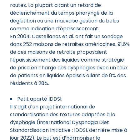
routes. La plupart citant un retard de
déclenchement du temps pharyngé de la
déglutition ou une mauvaise gestion du bolus
comme indication d’épaississement.
En 2004, Castellanos et al. ont fait un sondage
dans 252 maisons de retraites américaines. 91.6%
de ces maisons de retraite proposaient
l’épaississement des liquides comme stratégie
de prise en charge des dysphagies avec un taux
de patients en liquides épaissis allant de 8% des
résidents à 28%.
Petit aparté IDDSI:
Il s’agit d’un projet international de
standardisation des textures adaptées à la
dysphagie (International Dysphagia Diet
Standardisation Initiative : IDDSI, dernière mise à
jour 2022). Le but est d’harmoniser la