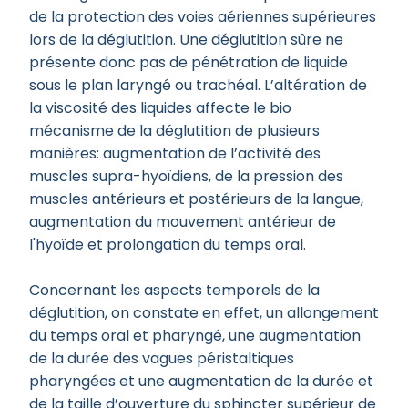
de la protection des voies aériennes supérieures
lors de la déglutition. Une déglutition sûre ne
présente donc pas de pénétration de liquide
sous le plan laryngé ou trachéal. L’altération de
la viscosité des liquides affecte le bio
mécanisme de la déglutition de plusieurs
manières: augmentation de l’activité des
muscles supra-hyoïdiens, de la pression des
muscles antérieurs et postérieurs de la langue,
augmentation du mouvement antérieur de
l'hyoïde et prolongation du temps oral.
Concernant les aspects temporels de la
déglutition, on constate en effet, un allongement
du temps oral et pharyngé, une augmentation
de la durée des vagues péristaltiques
pharyngées et une augmentation de la durée et
de la taille d’ouverture du sphincter supérieur de