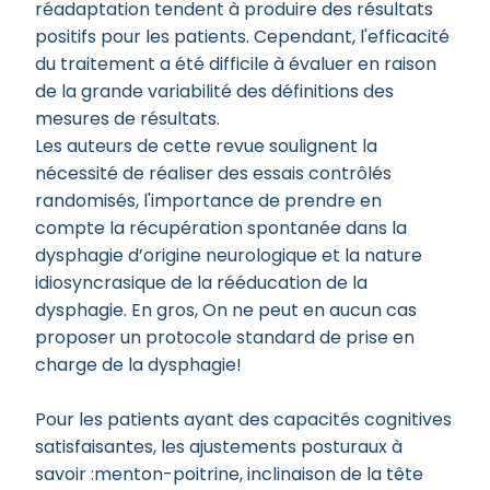
réadaptation tendent à produire des résultats
positifs pour les patients. Cependant, l'efficacité
du traitement a été difficile à évaluer en raison
de la grande variabilité des définitions des
mesures de résultats.
Les auteurs de cette revue soulignent la
nécessité de réaliser des essais contrôlés
randomisés, l'importance de prendre en
compte la récupération spontanée dans la
dysphagie d’origine neurologique et la nature
idiosyncrasique de la rééducation de la
dysphagie. En gros, On ne peut en aucun cas
proposer un protocole standard de prise en
charge de la dysphagie!
Pour les patients ayant des capacités cognitives
satisfaisantes, les ajustements posturaux à
savoir :menton-poitrine, inclinaison de la tête