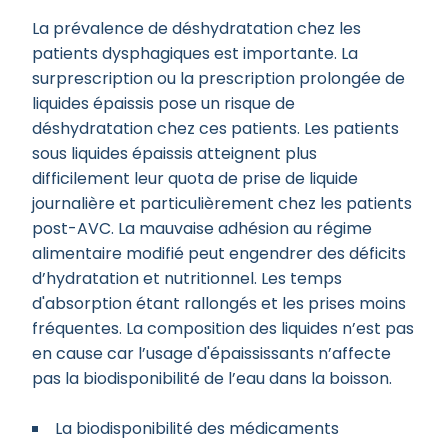
La prévalence de déshydratation chez les
patients dysphagiques est importante. La
surprescription ou la prescription prolongée de
liquides épaissis pose un risque de
déshydratation chez ces patients. Les patients
sous liquides épaissis atteignent plus
difficilement leur quota de prise de liquide
journalière et particulièrement chez les patients
post-AVC. La mauvaise adhésion au régime
alimentaire modifié peut engendrer des déficits
d’hydratation et nutritionnel. Les temps
d'absorption étant rallongés et les prises moins
fréquentes. La composition des liquides n’est pas
en cause car l’usage d'épaississants n’affecte
pas la biodisponibilité de l’eau dans la boisson.
La biodisponibilité des médicaments