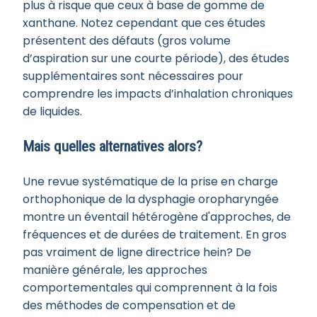
plus à risque que ceux à base de gomme de
xanthane. Notez cependant que ces études
présentent des défauts (gros volume
d’aspiration sur une courte période), des études
supplémentaires sont nécessaires pour
comprendre les impacts d’inhalation chroniques
de liquides.
Mais quelles alternatives alors?
Une revue systématique de la prise en charge
orthophonique de la dysphagie oropharyngée
montre un éventail hétérogène d'approches, de
fréquences et de durées de traitement. En gros
pas vraiment de ligne directrice hein? De
manière générale, les approches
comportementales qui comprennent à la fois
des méthodes de compensation et de