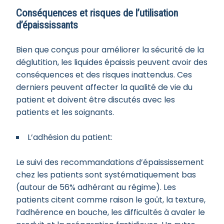
Conséquences et risques de l’utilisation
d’épaississants
Bien que conçus pour améliorer la sécurité de la
déglutition, les liquides épaissis peuvent avoir des
conséquences et des risques inattendus. Ces
derniers peuvent affecter la qualité de vie du
patient et doivent être discutés avec les
patients et les soignants.
L’adhésion du patient:
Le suivi des recommandations d’épaississement
chez les patients sont systématiquement bas
(autour de 56% adhérant au régime). Les
patients citent comme raison le goût, la texture,
l’adhérence en bouche, les difficultés à avaler le