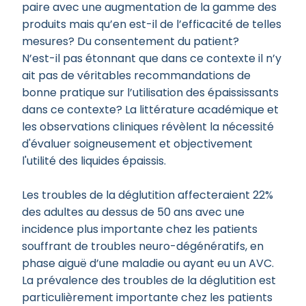
paire avec une augmentation de la gamme des
produits mais qu’en est-il de l’efficacité de telles
mesures? Du consentement du patient?
N’est-il pas étonnant que dans ce contexte il n’y
ait pas de véritables recommandations de
bonne pratique sur l’utilisation des épaississants
dans ce contexte? La littérature académique et
les observations cliniques révèlent la nécessité
d'évaluer soigneusement et objectivement
l'utilité des liquides épaissis.
Les troubles de la déglutition affecteraient 22%
des adultes au dessus de 50 ans avec une
incidence plus importante chez les patients
souffrant de troubles neuro-dégénératifs, en
phase aiguë d’une maladie ou ayant eu un AVC.
La prévalence des troubles de la déglutition est
particulièrement importante chez les patients