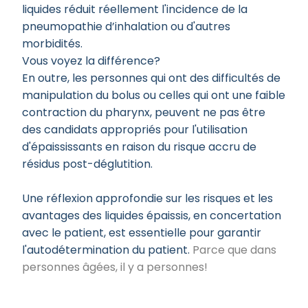
liquides réduit réellement l'incidence de la
pneumopathie d’inhalation ou d'autres
morbidités.
Vous voyez la différence?
En outre, les personnes qui ont des difficultés de
manipulation du bolus ou celles qui ont une faible
contraction du pharynx, peuvent ne pas être
des candidats appropriés pour l'utilisation
d'épaississants en raison du risque accru de
résidus post-déglutition.
Une réflexion approfondie sur les risques et les
avantages des liquides épaissis, en concertation
avec le patient, est essentielle pour garantir
l'autodétermination du patient.
Parce que dans
personnes âgées, il y a personnes!