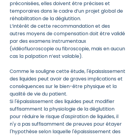
préconisées, elles doivent être précises et
temporaires dans le cadre d’un projet global de
réhabilitation de la déglutition.
L’intérêt de cette recommandation et des
autres moyens de compensation doit être validé
par des examens instrumentaux
(vidéofluoroscopie ou fibroscopie, mais en aucun
cas la palpation n’est valable).
Comme le souligne cette étude, l'épaississement
des liquides peut avoir de graves implications et
conséquences sur le bien-être physique et la
qualité de vie du patient.
Si l'épaississement des liquides peut modifier
suffisamment la physiologie de la déglutition
pour réduire le risque d'aspiration de liquides, il
n'y a pas suffisamment de preuves pour étayer
l'hypothèse selon laquelle l'épaississement des