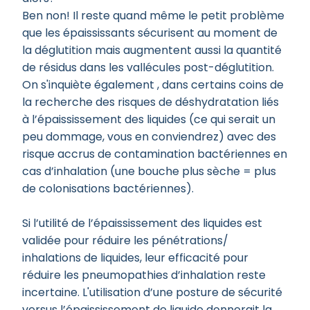
Ben non! Il reste quand même le petit problème
que les épaississants sécurisent au moment de
la déglutition mais augmentent aussi la quantité
de résidus dans les vallécules post-déglutition.
On s'inquiète également , dans certains coins de
la recherche des risques de déshydratation liés
à l’épaississement des liquides (ce qui serait un
peu dommage, vous en conviendrez) avec des
risque accrus de contamination bactériennes en
cas d’inhalation (une bouche plus sèche = plus
de colonisations bactériennes).
Si l’utilité de l’épaississement des liquides est
validée pour réduire les pénétrations/
inhalations de liquides, leur efficacité pour
réduire les pneumopathies d’inhalation reste
incertaine. L'utilisation d’une posture de sécurité
versus l’épaississement de liquide donnerait la