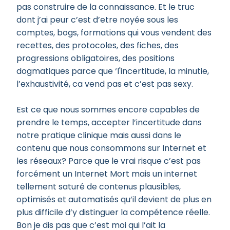
pas construire de la connaissance. Et le truc
dont j’ai peur c’est d’etre noyée sous les
comptes, bogs, formations qui vous vendent des
recettes, des protocoles, des fiches, des
progressions obligatoires, des positions
dogmatiques parce que ‘l'incertitude, la minutie,
l’exhaustivité, ca vend pas et c’est pas sexy.
Est ce que nous sommes encore capables de
prendre le temps, accepter l’incertitude dans
notre pratique clinique mais aussi dans le
contenu que nous consommons sur Internet et
les réseaux? Parce que le vrai risque c’est pas
forcément un Internet Mort mais un internet
tellement saturé de contenus plausibles,
optimisés et automatisés qu’il devient de plus en
plus difficile d’y distinguer la compétence réelle.
Bon je dis pas que c’est moi qui l’ait la