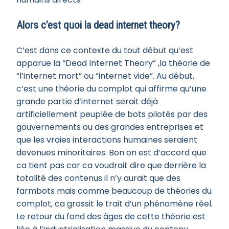
Alors c’est quoi la dead internet theory?
C’est dans ce contexte du tout début qu’est
apparue la “Dead Internet Theory” ,la théorie de
“l’internet mort” ou “internet vide”. Au début,
c’est une théorie du complot qui affirme qu’une
grande partie d’internet serait déjà
artificiellement peuplée de bots pilotés par des
gouvernements ou des grandes entreprises et
que les vraies interactions humaines seraient
devenues minoritaires. Bon on est d’accord que
ca tient pas car ca voudrait dire que derrière la
totalité des contenus il n’y aurait que des
farmbots mais comme beaucoup de théories du
complot, ca grossit le trait d’un phénomène réel.
Le retour du fond des âges de cette théorie est