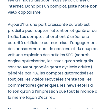
liée à l’industrialisation massive du contenu
internet. Donc pas un complot, juste notre bon
vieux capitalisme.
Aujourd’hui, une part croissante du web est
produite pour capter l’attention et générer du
trafic. Les comptes cherchent à créer une
autorité artificielle ou maximiser l’engagement
des consommateurs de contenu et du coup on
voit une explosion des articles SEO (search
engine optimisation, les trucs qu’on sait qu’ils
sont souvent googlés genre dyslexie adulte)
générés par l’IA, les comptes automatisés et
tout jolis, les vidéos recyclées trente fois, les
commentaires génériques, les newsletters à
foison qu’on a l’impression que tout le monde a
la même façon d’écrire….