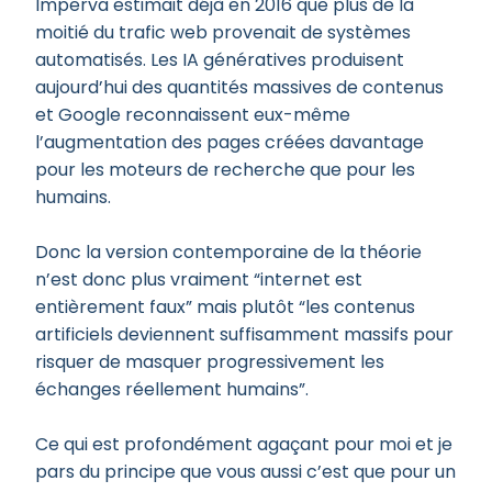
Imperva estimait déjà en 2016 que plus de la
moitié du trafic web provenait de systèmes
automatisés. Les IA génératives produisent
aujourd’hui des quantités massives de contenus
et Google reconnaissent eux-même
l’augmentation des pages créées davantage
pour les moteurs de recherche que pour les
humains.
Donc la version contemporaine de la théorie
n’est donc plus vraiment “internet est
entièrement faux” mais plutôt “les contenus
artificiels deviennent suffisamment massifs pour
risquer de masquer progressivement les
échanges réellement humains”.
Ce qui est profondément agaçant pour moi et je
pars du principe que vous aussi c’est que pour un