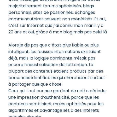
majoritairement forums spécialisés, blogs
personnels, sites de passionnés, échanges
communautaires souvent non monétisés. Et oui,
c’est sur Internet que j’ai connu mon mari il y a
20 ans et oui, grâce à mon blog mais pas celui là.
Alors je dis pas que c’était plus fiable ou plus
intelligent, les fausses informations existaient
déjà, mais la logique dominante n’était pas
encore l’industrialisation de l’attention. La
plupart des contenus étaient produits par des
personnes identifiables qui cherchaient surtout
à partager quelque chose.
Ceux qui l’ont connue gardent de cette période
une impression d’authenticité, parce que les
contenus semblaient moins optimisés pour les
algorithmes et davantage liés à des intérêts
humains directs.