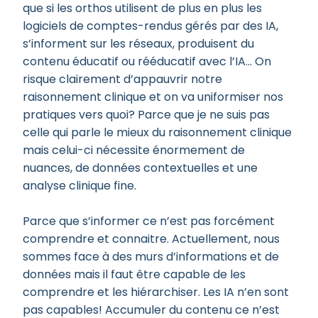
que si les orthos utilisent de plus en plus les
logiciels de comptes-rendus gérés par des IA,
s’informent sur les réseaux, produisent du
contenu éducatif ou rééducatif avec l’IA… On
risque clairement d’appauvrir notre
raisonnement clinique et on va uniformiser nos
pratiques vers quoi? Parce que je ne suis pas
celle qui parle le mieux du raisonnement clinique
mais celui-ci nécessite énormement de
nuances, de données contextuelles et une
analyse clinique fine.
Parce que s’informer ce n’est pas forcément
comprendre et connaitre. Actuellement, nous
sommes face à des murs d’informations et de
données mais il faut être capable de les
comprendre et les hiérarchiser. Les IA n’en sont
pas capables! Accumuler du contenu ce n’est