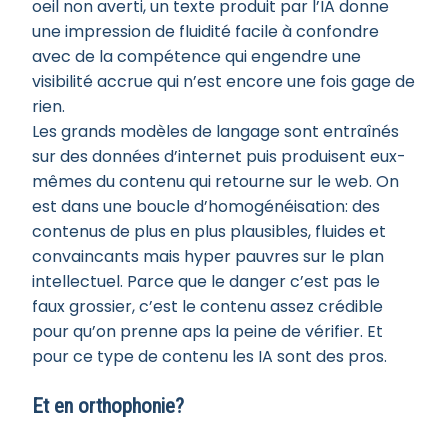
oeil non averti, un texte produit par l’IA donne
une impression de fluidité facile à confondre
avec de la compétence qui engendre une
visibilité accrue qui n’est encore une fois gage de
rien.
Les grands modèles de langage sont entraînés
sur des données d’internet puis produisent eux-
mêmes du contenu qui retourne sur le web. On
est dans une boucle d’homogénéisation: des
contenus de plus en plus plausibles, fluides et
convaincants mais hyper pauvres sur le plan
intellectuel. Parce que le danger c’est pas le
faux grossier, c’est le contenu assez crédible
pour qu’on prenne aps la peine de vérifier. Et
pour ce type de contenu les IA sont des pros.
Et en orthophonie?