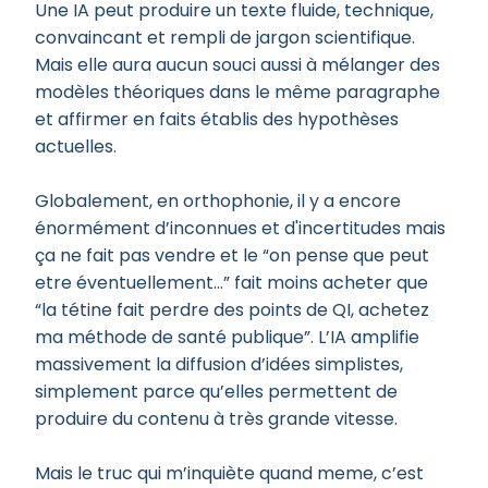
Une IA peut produire un texte fluide, technique,
convaincant et rempli de jargon scientifique.
Mais elle aura aucun souci aussi à mélanger des
modèles théoriques dans le même paragraphe
et affirmer en faits établis des hypothèses
actuelles.
Globalement, en orthophonie, il y a encore
énormément d’inconnues et d'incertitudes mais
ça ne fait pas vendre et le “on pense que peut
etre éventuellement…” fait moins acheter que
“la tétine fait perdre des points de QI, achetez
ma méthode de santé publique”. L’IA amplifie
massivement la diffusion d’idées simplistes,
simplement parce qu’elles permettent de
produire du contenu à très grande vitesse.
Mais le truc qui m’inquiète quand meme, c’est