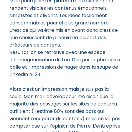
Mais pourquoi? Les plateformes favorisent et
rendent visibles les contenus émotionnels,
simplistes et clivants. Les idées facilement
consommables pour el plus grand nombre.
C’est ce qui va être mis en avant donc c’est ce
que choisissent de produire la plupart des
créateurs de contenu.
Résultat, on se retrouve avec une espèce
d’homogénéisation du ton. Des post optimisés à
balle et l’impression de nager dans la soupe de
LinkedIn h-24.
Alors c’est un impression mais je suis pas la
seule. Mon mari développeur me disait que la
majorité des passages sur les sites de contenu
qu’il tient (il estime 80% sont des bots qui
viennent récuperer du contenu) mais on va pas
compter que sur l’opinion de Pierre. L’entreprise